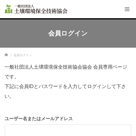
会員ログイン
ホーム
会員ログイン
一般社団法人土壌環境保全技術協会協会 会員専用ページ
です。
下記に会員IDとパスワードを入力してログインして下さ
い。
ユーザー名またはメールアドレス