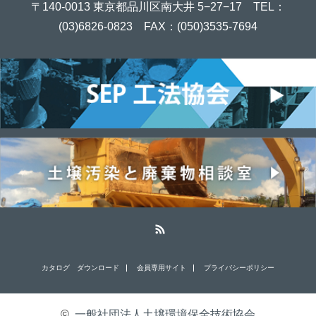
〒140-0013 東京都品川区南大井 5−27−17 TEL：
(03)6826-0823 FAX：(050)3535-7694
RSS
カタログ ダウンロード
会員専用サイト
プライバシーポリシー
©
一般社団法人土壌環境保全技術協会