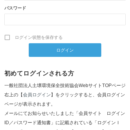
パスワード
ログイン状態を保存する
初めてログインされる方
一般社団法人土壌環境保全技術協会WebサイトTOPページ
右上の【
会員ログイン
】をクリックすると、会員ログイン
ページが表示されます。
メールにてお知らせいたしました「会員サイト ログイン
ID／パスワード通知書」に記載されている「ログインＩ