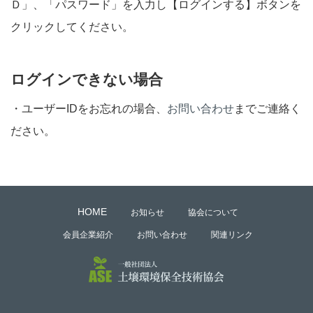
Ｄ」、「パスワード」を入力し【ログインする】ボタンを
クリックしてください。
ログインできない場合
・ユーザーIDをお忘れの場合、
お問い合わせ
までご連絡く
ださい。
HOME
お知らせ
協会について
会員企業紹介
お問い合わせ
関連リンク